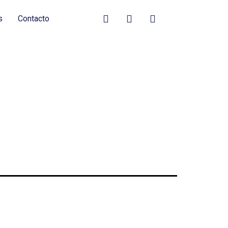
s
Contacto