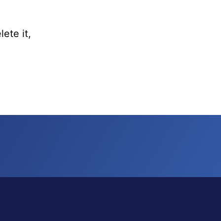
ete it,