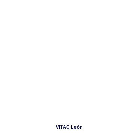
VITAC León