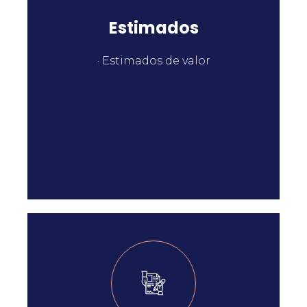
Estimados
· Estimados de valor