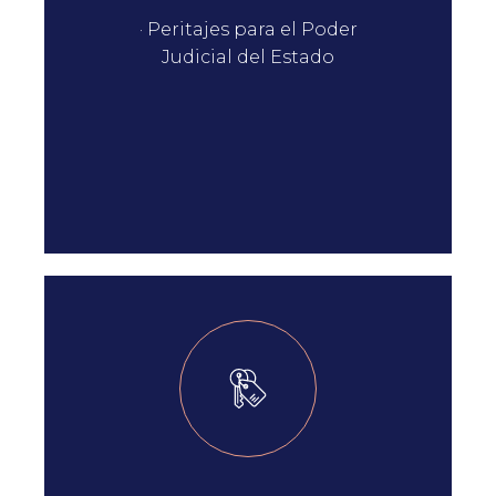
· Peritajes para el Poder
Judicial del Estado